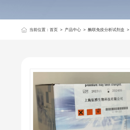
当前位置：
首页
>
产品中心
>
酶联免疫分析试剂盒