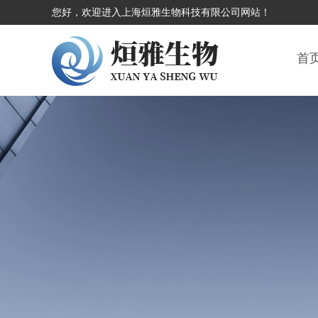
您好，欢迎进入上海烜雅生物科技有限公司网站！
首