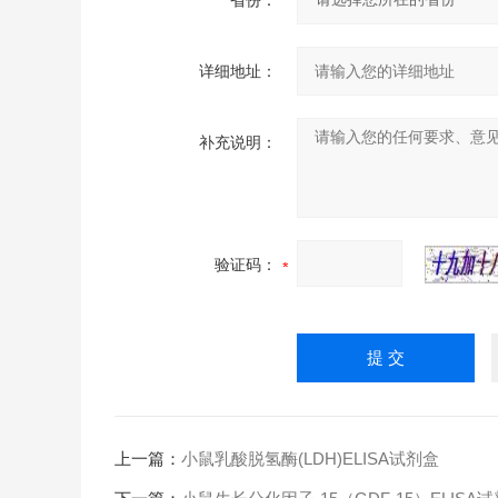
省份：
详细地址：
补充说明：
验证码：
上一篇：
小鼠乳酸脱氢酶(LDH)ELISA试剂盒