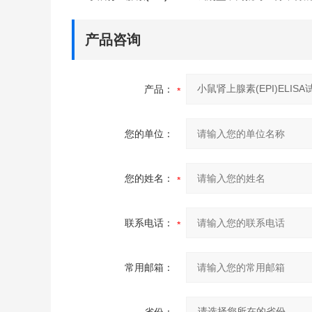
产品咨询
产品：
您的单位：
您的姓名：
联系电话：
常用邮箱：