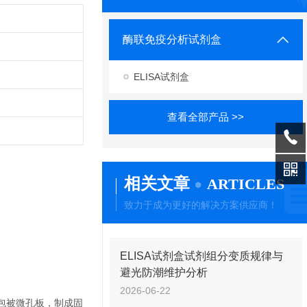
酶联免疫分析试剂盒
ELISA试剂盒
查看全部产品 >>
相关文章
ARTICLES
致力于成为更好的解决方案供应商！
ELISA试剂盒试剂组分变质规律与
避光防潮维护分析
2026-06-22
体包被微孔板，制成固