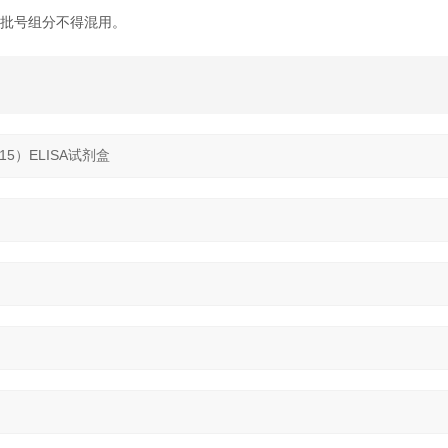
批号组分不得混用。