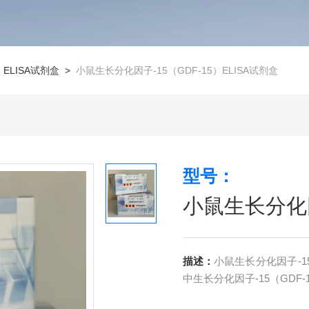
>
ELISA试剂盒
>
小鼠生长分化因子-15（GDF-15）ELISA试剂盒
型号：
小鼠生长分化因
描述：
小鼠生长分化因子-1
中生长分化因子-15（GDF-