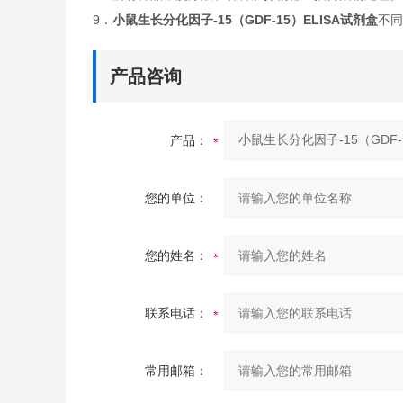
9．
小鼠生长分化因子-15（GDF-15）ELISA试剂盒
不同
产品咨询
产品：
您的单位：
您的姓名：
联系电话：
常用邮箱：