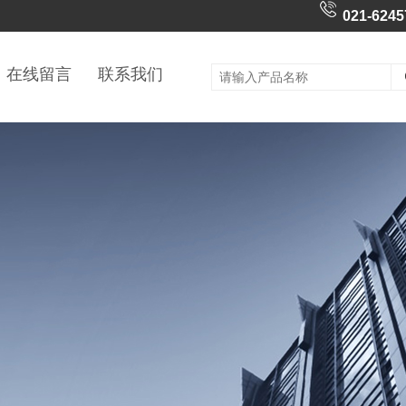
021-6245
在线留言
联系我们