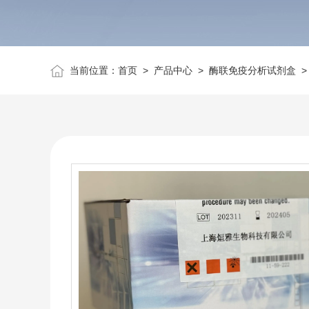
当前位置：
首页
>
产品中心
>
酶联免疫分析试剂盒