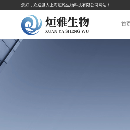
您好，欢迎进入上海烜雅生物科技有限公司网站！
首