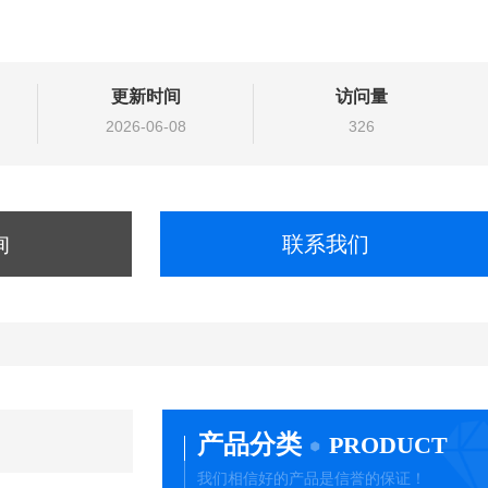
更新时间
访问量
2026-06-08
326
询
联系我们
产品分类
PRODUCT
我们相信好的产品是信誉的保证！