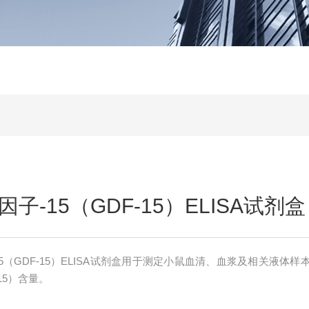
子-15（GDF-15）ELISA试剂盒
5（GDF-15）ELISA试剂盒用于测定小鼠血清、血浆及相关液体样
15）含量。