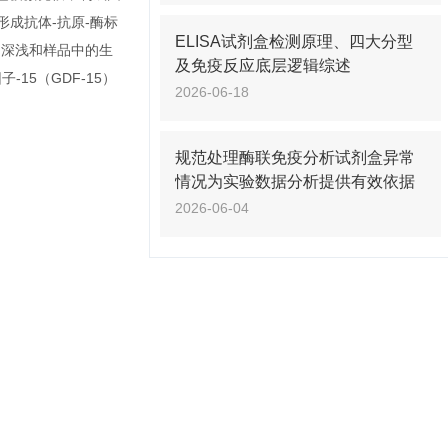
形成抗体-抗原-酶标
ELISA试剂盒检测原理、四大分型
的深浅和样品中的生
及免疫反应底层逻辑综述
15（GDF-15）
2026-06-18
规范处理酶联免疫分析试剂盒异常
情况为实验数据分析提供有效依据
2026-06-04