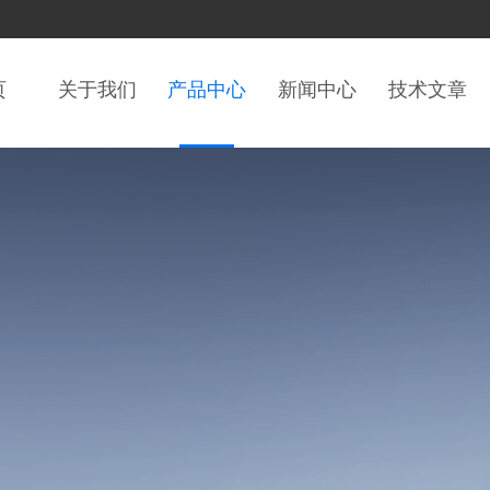
页
关于我们
产品中心
新闻中心
技术文章