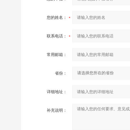
您的姓名：
联系电话：
常用邮箱：
省份：
详细地址：
补充说明：