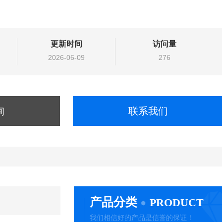
更新时间
访问量
2026-06-09
276
询
联系我们
产品分类
PRODUCT
我们相信好的产品是信誉的保证！