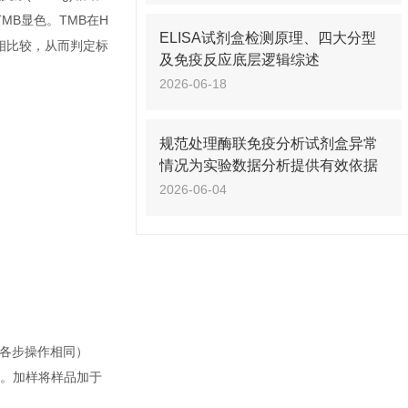
MB显色。TMB在H
ELISA试剂盒检测原理、四大分型
值相比较，从而判定标
及免疫反应底层逻辑综述
2026-06-18
规范处理酶联免疫分析试剂盒异常
情况为实验数据分析提供有效依据
2026-06-04
余各步操作相同）
l。加样将样品加于