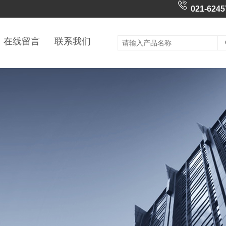
021-6245
在线留言
联系我们