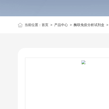
当前位置：
首页
>
产品中心
>
酶联免疫分析试剂盒