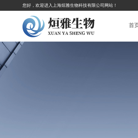
您好，欢迎进入上海烜雅生物科技有限公司网站！
首