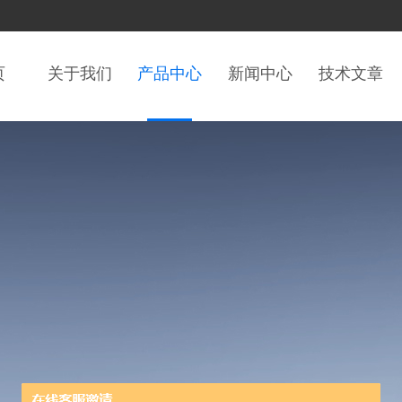
页
关于我们
产品中心
新闻中心
技术文章