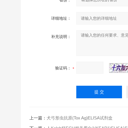
省份：
详细地址：
补充说明：
验证码：
上一篇：
犬弓形虫抗原(Tox Ag)ELISA试剂盒