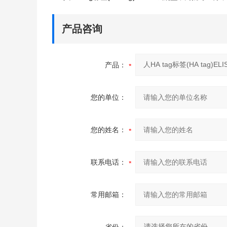
产品咨询
产品：
您的单位：
您的姓名：
联系电话：
常用邮箱：