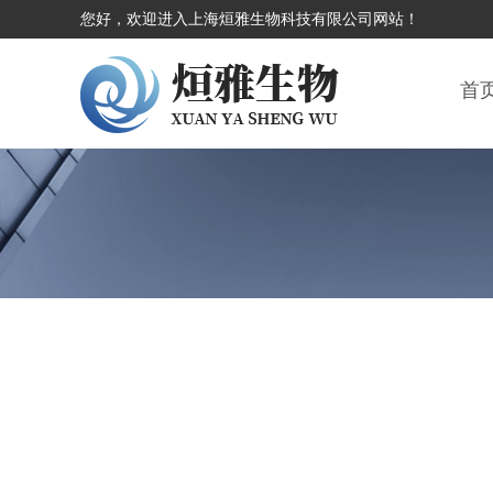
您好，欢迎进入上海烜雅生物科技有限公司网站！
首