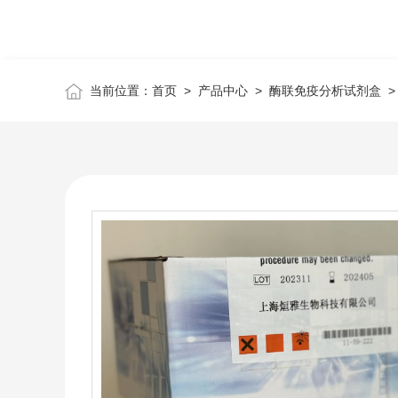
当前位置：
首页
>
产品中心
>
酶联免疫分析试剂盒