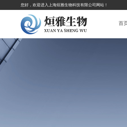
您好，欢迎进入上海烜雅生物科技有限公司网站！
首