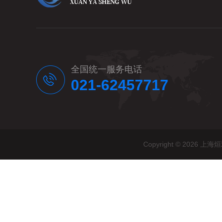
全国统一服务电话
021-62457717
Copyright © 20