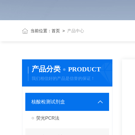
当前位置：
首页
>
产品中心
产品分类
PRODUCT
我们相信好的产品是信誉的保证！
核酸检测试剂盒
荧光PCR法