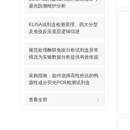
避光防潮维护分析
ELISA试剂盒检测原理、四大分型
及免疫反应底层逻辑综述
规范处理酶联免疫分析试剂盒异常
情况为实验数据分析提供有效依据
采购指南：如何选择高性价比的鸭
源性成分荧光PCR检测试剂盒
查看全部