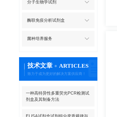
分子生物学试剂
酶联免疫分析试剂盒
菌种培养服务
技术文章
ARTICLES
致力于成为更好的解决方案供应商！
一种高特异性多重荧光PCR检测试
剂盒及其制备方法
ELISA试剂盒试剂组分变质规律与