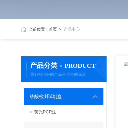
当前位置：
首页
>
产品中心
产品分类
PRODUCT
我们相信好的产品是信誉的保证！
核酸检测试剂盒
荧光PCR法