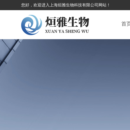
您好，欢迎进入上海烜雅生物科技有限公司网站！
首