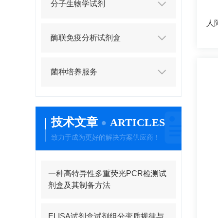
分子生物学试剂
酶联免疫分析试剂盒
菌种培养服务
技术文章
ARTICLES
致力于成为更好的解决方案供应商！
一种高特异性多重荧光PCR检测试
剂盒及其制备方法
ELISA试剂盒试剂组分变质规律与