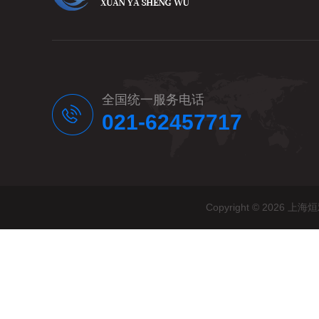
全国统一服务电话
021-62457717
Copyright © 20