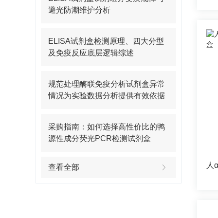
避光防潮维护分析
ELISA试剂盒检测原理、四大分型
及免疫反应底层逻辑综述
规范处理酶联免疫分析试剂盒异常
情况为实验数据分析提供有效依据
采购指南：如何选择高性价比的鸭
源性成分荧光PCR检测试剂盒
查看全部