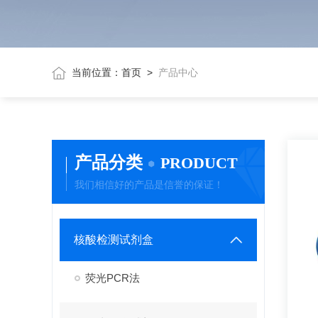
当前位置：
首页
>
产品中心
产品分类
PRODUCT
我们相信好的产品是信誉的保证！
核酸检测试剂盒
荧光PCR法