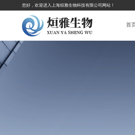
您好，欢迎进入上海烜雅生物科技有限公司网站！
首