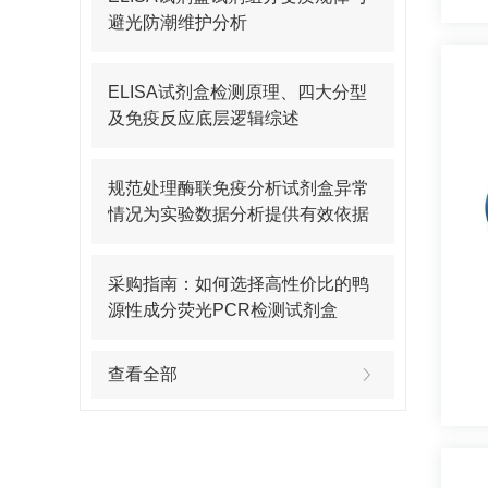
避光防潮维护分析
ELISA试剂盒检测原理、四大分型
及免疫反应底层逻辑综述
规范处理酶联免疫分析试剂盒异常
情况为实验数据分析提供有效依据
采购指南：如何选择高性价比的鸭
源性成分荧光PCR检测试剂盒
查看全部