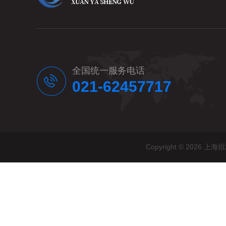
全国统一服务电话
021-62457717
Copyright © 20