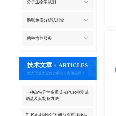
分子生物学试剂
酶联免疫分析试剂盒
菌种培养服务
技术文章
ARTICLES
致力于成为更好的解决方案供应商！
一种高特异性多重荧光PCR检测试
剂盒及其制备方法
ELISA试剂盒试剂组分变质规律与