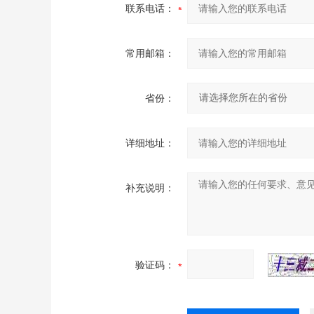
联系电话：
常用邮箱：
省份：
详细地址：
补充说明：
验证码：