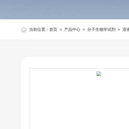
当前位置：
首页
>
产品中心
>
分子生物学试剂
>
溶