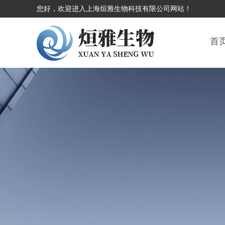
您好，欢迎进入上海烜雅生物科技有限公司网站！
首