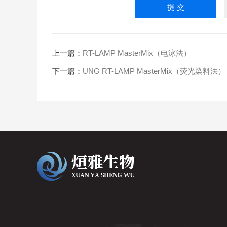
上一篇：
RT-LAMP MasterMix（电泳法）
下一篇：
UNG RT-LAMP MasterMix（荧光染料法）