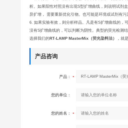
析。如果阳性对照没有出现S型扩增曲线，则说明试剂盒
异扩增， 需要重新优化引物。也可能是环境或试剂有
6. 如果实验有效，则分析样品。凡是有S扩增曲线的，
没有S扩增曲线的，可以判断为阴性。典型的荧光检测结
选择我们的
RT-LAMP MasterMix（荧光染料法）
，就
产品咨询
产品：
您的单位：
您的姓名：