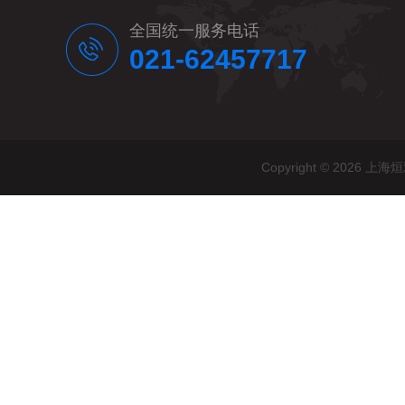
全国统一服务电话
021-62457717
Copyright © 20