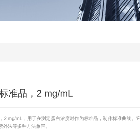
准品，2 mg/mL
，2 mg/mL，用于在测定蛋白浓度时作为标准品，制作标准曲线。
A 法、紫外法等多种方法兼容。