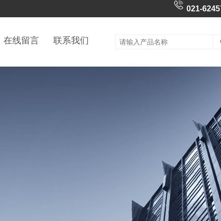
021-6245
在线留言
联系我们