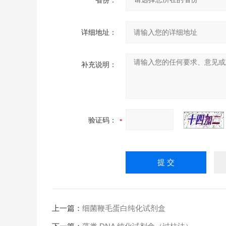
省份：
详细地址：
补充说明：
验证码：
上一篇：
细菌鞭毛蛋白纯化试剂盒