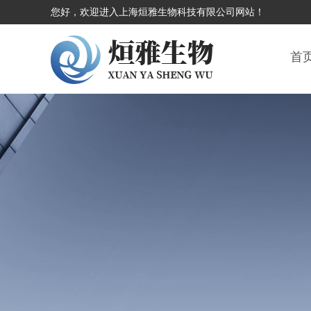
您好，欢迎进入上海烜雅生物科技有限公司网站！
首