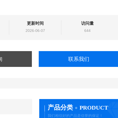
更新时间
访问量
2026-06-07
644
询
联系我们
产品分类
PRODUCT
我们相信好的产品是信誉的保证！