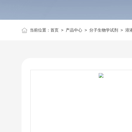
当前位置：
首页
>
产品中心
>
分子生物学试剂
>
溶