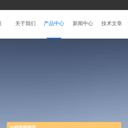
页
关于我们
产品中心
新闻中心
技术文章