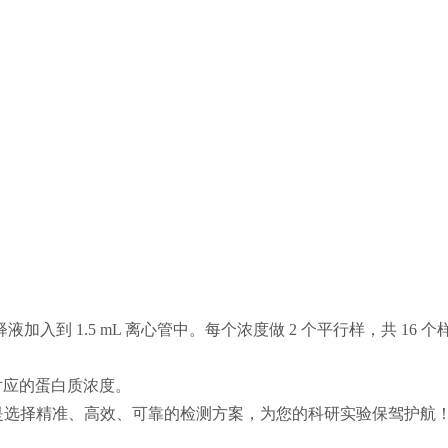
 稀释液加入到 1.5 mL 离心管中。每个浓度做 2 个平行样，共 16 
对应的蛋白质浓度。
是选择精准、高效、可靠的检测方案，为您的科研实验保驾护航