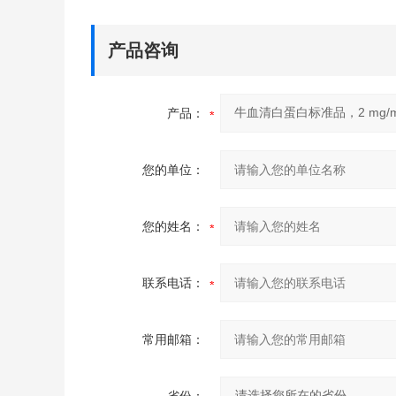
产品咨询
产品：
您的单位：
您的姓名：
联系电话：
常用邮箱：