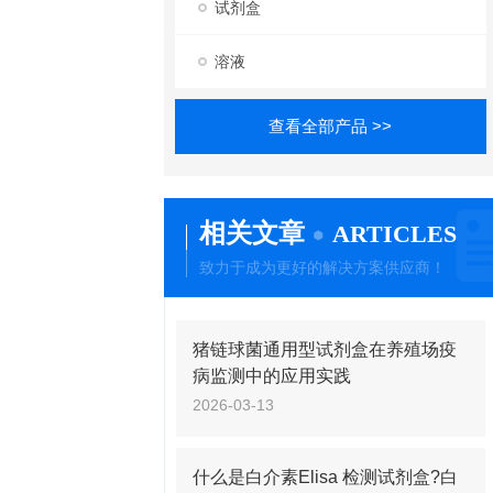
试剂盒
溶液
查看全部产品 >>
相关文章
ARTICLES
致力于成为更好的解决方案供应商！
猪链球菌通用型试剂盒在养殖场疫
病监测中的应用实践
2026-03-13
什么是白介素Elisa 检测试剂盒?白