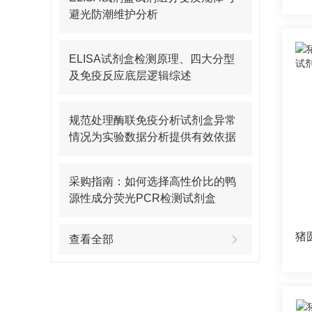
避光防潮维护分析
ELISA试剂盒检测原理、四大分型
及免疫反应底层逻辑综述
规范处理酶联免疫分析试剂盒异常
情况为实验数据分析提供有效依据
采购指南：如何选择高性价比的鸭
源性成分荧光PCR检测试剂盒
查看全部