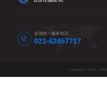
全国统一服务电话
021-62457717
Copyright © 20