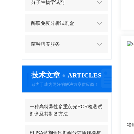
分子生物学试剂
酶联免疫分析试剂盒
菌种培养服务
技术文章
ARTICLES
致力于成为更好的解决方案供应商！
一种高特异性多重荧光PCR检测试
剂盒及其制备方法
ELISA试剂盒试剂组分变质规律与