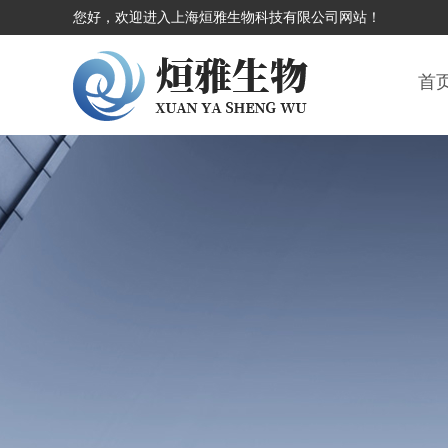
您好，欢迎进入上海烜雅生物科技有限公司网站！
首