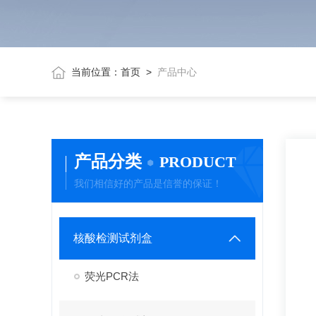
当前位置：
首页
>
产品中心
产品分类
PRODUCT
我们相信好的产品是信誉的保证！
核酸检测试剂盒
荧光PCR法