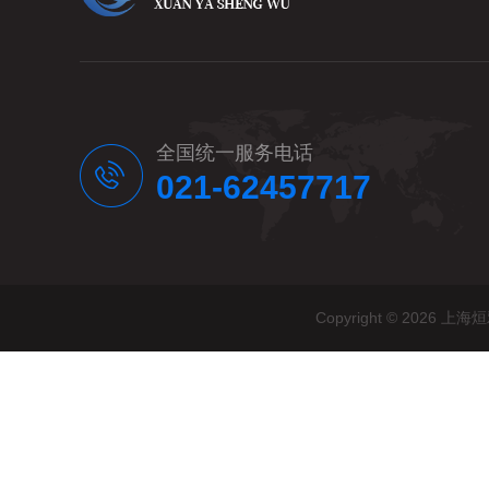
全国统一服务电话
021-62457717
Copyright © 20