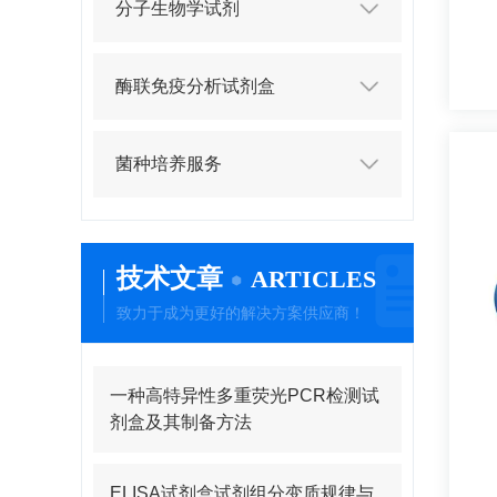
分子生物学试剂
酶联免疫分析试剂盒
菌种培养服务
技术文章
ARTICLES
致力于成为更好的解决方案供应商！
一种高特异性多重荧光PCR检测试
剂盒及其制备方法
ELISA试剂盒试剂组分变质规律与