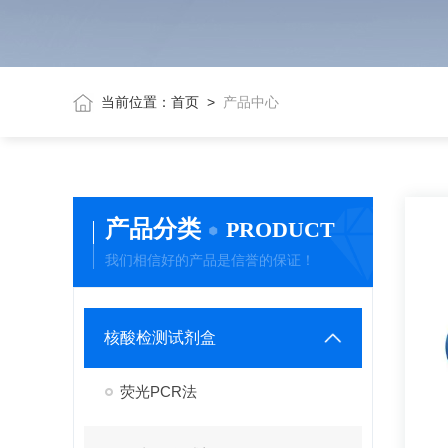
当前位置：
首页
>
产品中心
产品分类
PRODUCT
我们相信好的产品是信誉的保证！
核酸检测试剂盒
荧光PCR法