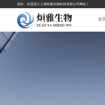
您好，欢迎进入上海烜雅生物科技有限公司网站！
首