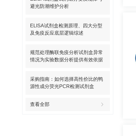
避光防潮维护分析
ELISA试剂盒检测原理、四大分型
及免疫反应底层逻辑综述
规范处理酶联免疫分析试剂盒异常
情况为实验数据分析提供有效依据
采购指南：如何选择高性价比的鸭
源性成分荧光PCR检测试剂盒
查看全部