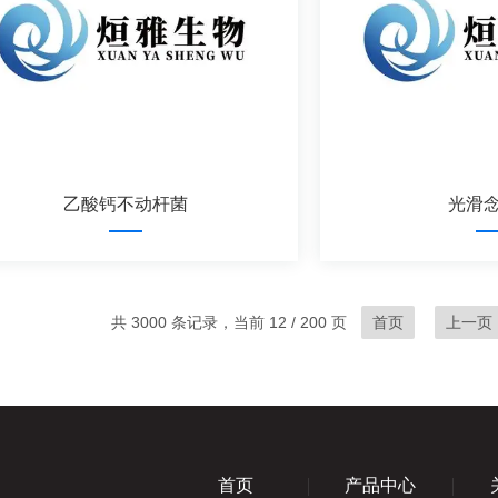
乙酸钙不动杆菌
光滑
共 3000 条记录，当前 12 / 200 页
首页
上一页
首页
产品中心