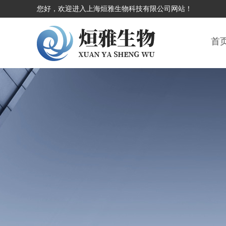
您好，欢迎进入上海烜雅生物科技有限公司网站！
首