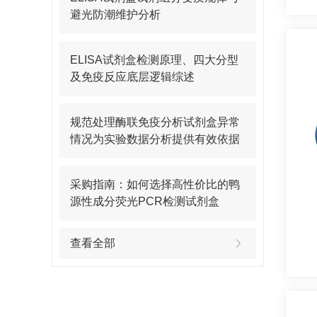
避光防潮维护分析
ELISA试剂盒检测原理、四大分型
及免疫反应底层逻辑综述
规范处理酶联免疫分析试剂盒异常
情况为实验数据分析提供有效依据
采购指南：如何选择高性价比的鸭
源性成分荧光PCR检测试剂盒
查看全部