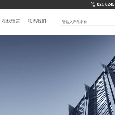
021-6245
在线留言
联系我们