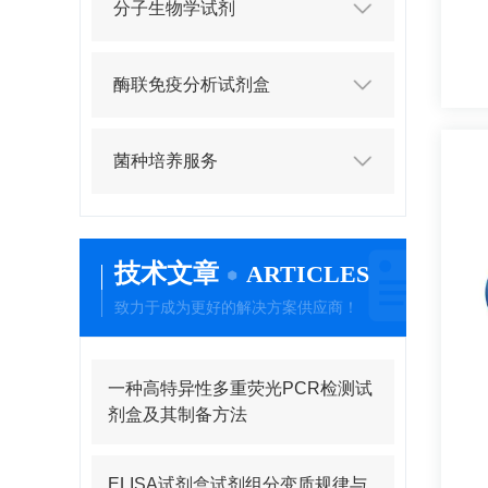
分子生物学试剂
酶联免疫分析试剂盒
菌种培养服务
技术文章
ARTICLES
致力于成为更好的解决方案供应商！
一种高特异性多重荧光PCR检测试
剂盒及其制备方法
ELISA试剂盒试剂组分变质规律与