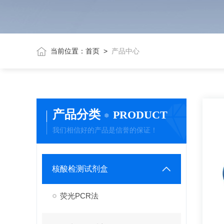
当前位置：
首页
>
产品中心
产品分类
PRODUCT
我们相信好的产品是信誉的保证！
核酸检测试剂盒
荧光PCR法