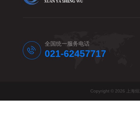
全国统一服务电话
021-62457717
Copyright © 20