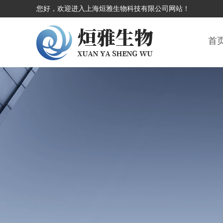
您好，欢迎进入上海烜雅生物科技有限公司网站！
首