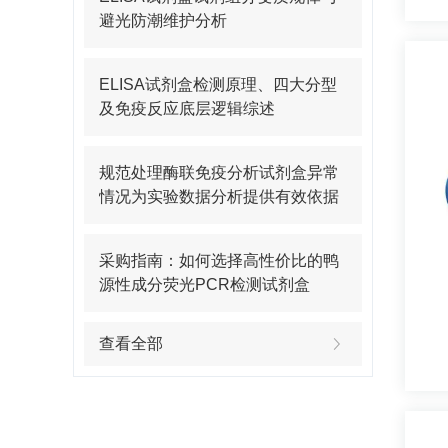
避光防潮维护分析
ELISA试剂盒检测原理、四大分型
及免疫反应底层逻辑综述
规范处理酶联免疫分析试剂盒异常
情况为实验数据分析提供有效依据
采购指南：如何选择高性价比的鸭
源性成分荧光PCR检测试剂盒
查看全部